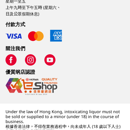
星期一至五
上午九時至下午五時 (星期六、
日及公眾假期休息)
付款方式
關注我們
優質纲店認證
Under the law of Hong Kong, intoxicating liquor must not
be sold or supplied to a minor (under 18) in the course of
business.
根據香港法律，不得在業務過程中，向未成年人 (18 歲以下人士)