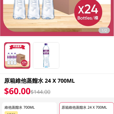
1/2
原箱維他蒸餾水 24 X 700ML
$60.00
$144.00
維他蒸餾水 700ML
原箱維他蒸餾水 24 X 700ML