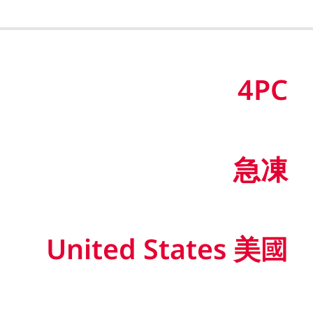
4PC
急凍
United States 美國