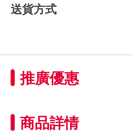
送貨方式
推廣優惠
商品詳情