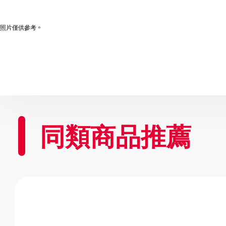
照片僅供參考。
同類商品推薦