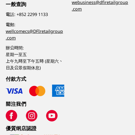
webusiness@dfiretailgroup
一般查詢
.com
電話:
+852 2299 1133
電郵:
wellcomecs@DFIretailgroup
.com
辦公時間:
星期一至五
上午九時至下午五時 (星期六、
日及公眾假期休息)
付款方式
關注我們
優質纲店認證