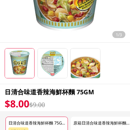
1/3
日清合味道香辣海鮮杯麵 75GM
$8.00
$9.00
日清合味道香辣海鮮杯麵 75GM
原箱日清合味道香辣海鮮杯麵 24 X 75GM